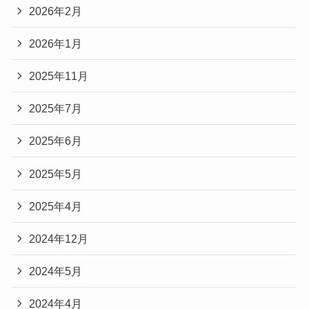
2026年2月
2026年1月
2025年11月
2025年7月
2025年6月
2025年5月
2025年4月
2024年12月
2024年5月
2024年4月