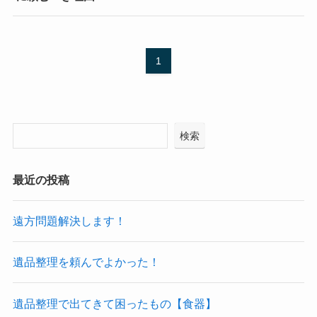
1
検索
最近の投稿
遠方問題解決します！
遺品整理を頼んでよかった！
遺品整理で出てきて困ったもの【食器】