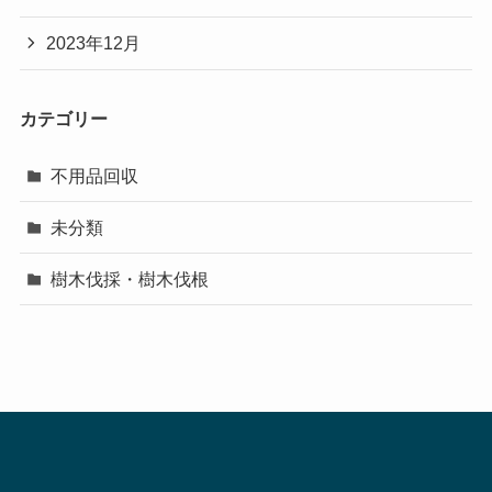
2023年12月
カテゴリー
不用品回収
未分類
樹木伐採・樹木伐根