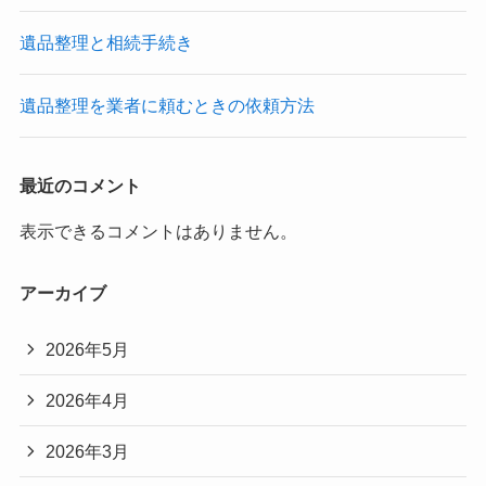
遺品整理と相続手続き
遺品整理を業者に頼むときの依頼方法
最近のコメント
表示できるコメントはありません。
アーカイブ
2026年5月
2026年4月
2026年3月