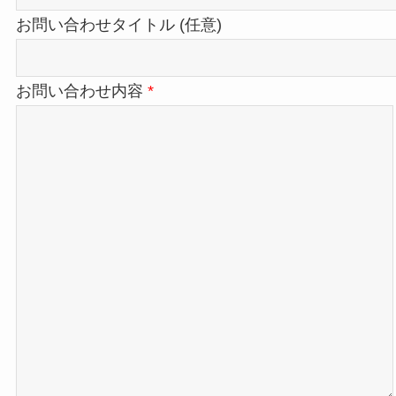
お問い合わせタイトル (任意)
お問い合わせ内容
*