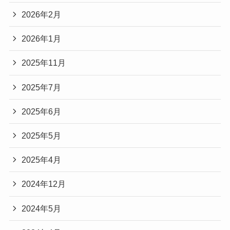
2026年2月
2026年1月
2025年11月
2025年7月
2025年6月
2025年5月
2025年4月
2024年12月
2024年5月