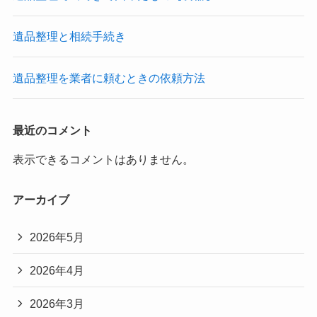
遺品整理と相続手続き
遺品整理を業者に頼むときの依頼方法
最近のコメント
表示できるコメントはありません。
アーカイブ
2026年5月
2026年4月
2026年3月