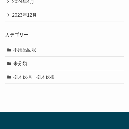
2024年4月
2023年12月
カテゴリー
不用品回収
未分類
樹木伐採・樹木伐根