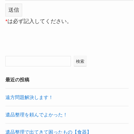
*
は必ず記入してください。
検索
最近の投稿
遠方問題解決します！
遺品整理を頼んでよかった！
遺品整理で出てきて困ったもの【食器】