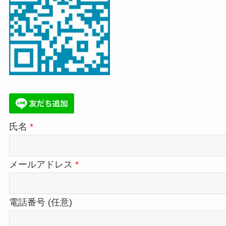
氏名
*
メールアドレス
*
電話番号 (任意)