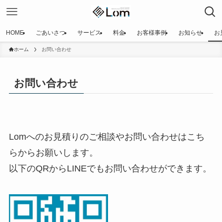
HOME
ごあいさつ
サービス
料金
お客様事例
お知らせ
お
ホーム
お問い合わせ
お問い合わせ
Lomへのお見積りのご相談やお問い合わせはこち
らからお願いします。
以下のQRからLINEでもお問い合わせができます。