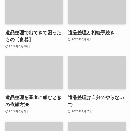
遺品整理で出てきて困った
遺品整理と相続手続き
もの【食器】
2026年5月9日
2026年5月16日
遺品整理を業者に頼むとき
遺品整理は自分でやらない
の依頼方法
で！
2026年5月2日
2026年4月25日