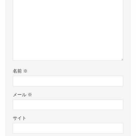
名前
※
メール
※
サイト