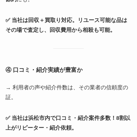
✅ 当社は回収＋買取り対応。リユース可能な品は
その場で査定し、回収費用から相殺も可能。
④ 口コミ・紹介実績が豊富か
→ 利用者の声や紹介件数は、その業者の信頼度の
証。
✅ 当社は浜松市内で口コミ・紹介案件多数！8割以
上がリピーター・紹介依頼。