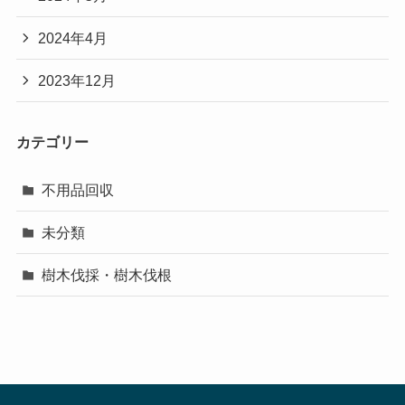
2024年4月
2023年12月
カテゴリー
不用品回収
未分類
樹木伐採・樹木伐根