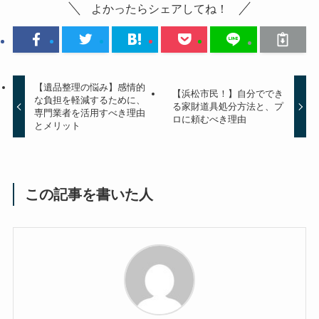
よかったらシェアしてね！
【遺品整理の悩み】感情的
【浜松市民！】自分ででき
な負担を軽減するために、
る家財道具処分方法と、プ
専門業者を活用すべき理由
ロに頼むべき理由
とメリット
この記事を書いた人