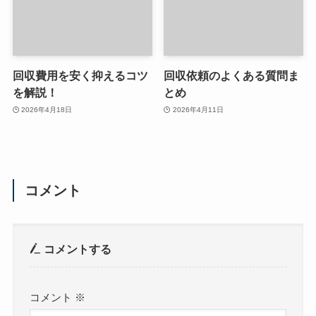
回収費用を安く抑えるコツ
回収依頼のよくある質問ま
を解説！
とめ
2026年4月18日
2026年4月11日
コメント
コメントする
コメント
※