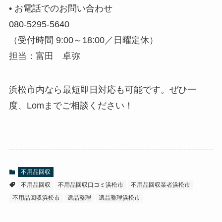
• お電話でのお問い合わせ
080-5295-5640
（受付時間 9:00～18:00／日曜定休）
担当：富田 卓弥
浜松市内なら最短即日対応も可能です。ぜひ一
度、Lomまでご相談ください！
不用品回収
不用品回収
不用品回収口コミ浜松市
不用品回収業者浜松市
不用品回収浜松市
遺品整理
遺品整理浜松市