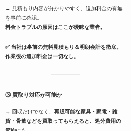
→ 見積もり内容が分かりやすく、追加料金の有無
を事前に確認。
料金トラブルの原因はここが曖昧な業者。
✅ 当社は事前の無料見積もり＆明朗会計を徹底。
作業後の追加料金は一切なし。
③ 買取り対応が可能か
→ 回収だけでなく、
再販可能な家具・家電・雑
貨・骨董などを買取ってもらえると、処分費用の
節約
にも。