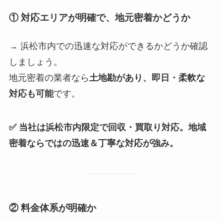
① 対応エリアが明確で、地元密着かどうか
→ 浜松市内での迅速な対応ができるかどうか確認
しましょう。
地元密着の業者なら
土地勘があり、即日・柔軟な
対応も可能
です。
✅ 当社は浜松市内限定で回収・買取り対応。地域
密着ならではの迅速＆丁寧な対応が強み。
② 料金体系が明確か