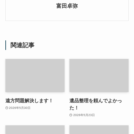
富田卓弥
関連記事
遠方問題解決します！
遺品整理を頼んでよかっ
た！
2026年5月30日
2026年5月23日