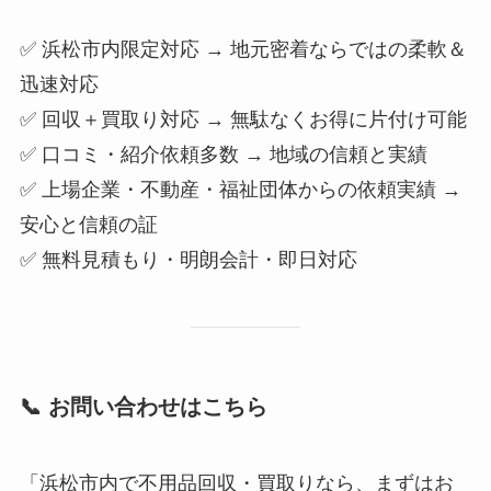
✅ 浜松市内限定対応 → 地元密着ならではの柔軟＆
迅速対応
✅ 回収＋買取り対応 → 無駄なくお得に片付け可能
✅ 口コミ・紹介依頼多数 → 地域の信頼と実績
✅ 上場企業・不動産・福祉団体からの依頼実績 →
安心と信頼の証
✅ 無料見積もり・明朗会計・即日対応
📞 お問い合わせはこちら
「浜松市内で不用品回収・買取りなら、まずはお