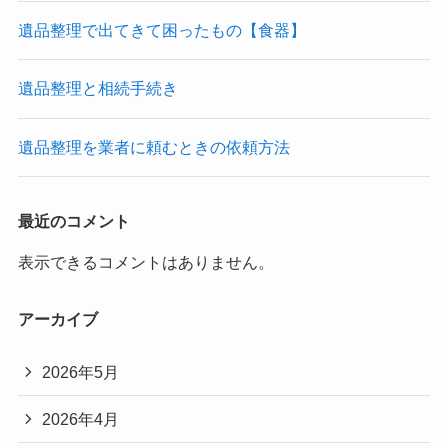
遺品整理で出てきて困ったもの【食器】
遺品整理と相続手続き
遺品整理を業者に頼むときの依頼方法
最近のコメント
表示できるコメントはありません。
アーカイブ
2026年5月
2026年4月