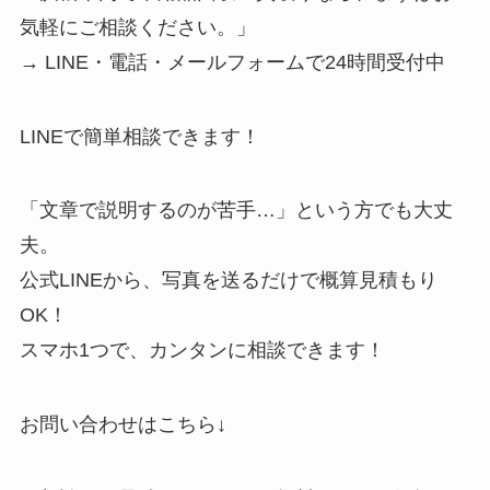
気軽にご相談ください。」
→ LINE・電話・メールフォームで24時間受付中
LINEで簡単相談できます！
「文章で説明するのが苦手…」という方でも大丈
夫。
公式LINEから、写真を送るだけで概算見積もり
OK！
スマホ1つで、カンタンに相談できます！
お問い合わせはこちら↓