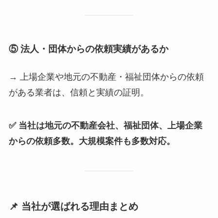
⑤ 法人・団体からの依頼実績があるか
→ 上場企業や地元の不動産・福祉団体からの依頼
がある業者は、信頼と実績の証明。
✅ 当社は地元の不動産会社、福祉団体、上場企業
からの依頼多数。大規模案件も多数対応。
📌 当社が選ばれる理由まとめ