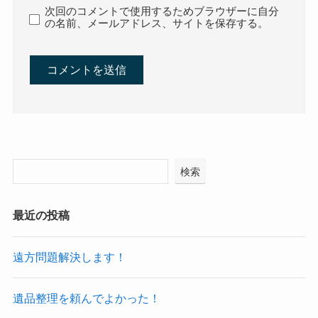
次回のコメントで使用するためブラウザーに自分
の名前、メールアドレス、サイトを保存する。
検索
最近の投稿
遠方問題解決します！
遺品整理を頼んでよかった！