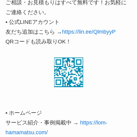
ご相談・お見積もりはすべて無料です！お気軽に
ご連絡ください。
• 公式LINEアカウント
友だち追加はこちら →
https://lin.ee/QlmbyyP
QRコードも読み取りOK！
• ホームページ
サービス紹介・事例掲載中 →
https://lom-
hamamatsu.com/