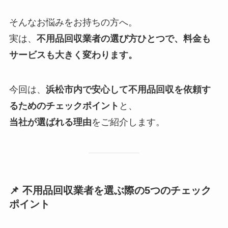
そんなお悩みをお持ちの方へ。
実は、
不用品回収業者の選び方ひとつで、料金も
サービスも大きく変わります。
今回は、
浜松市内で安心して不用品回収を依頼す
るためのチェックポイント
と、
当社が選ばれる理由
をご紹介します。
📌 不用品回収業者を選ぶ際の5つのチェック
ポイント