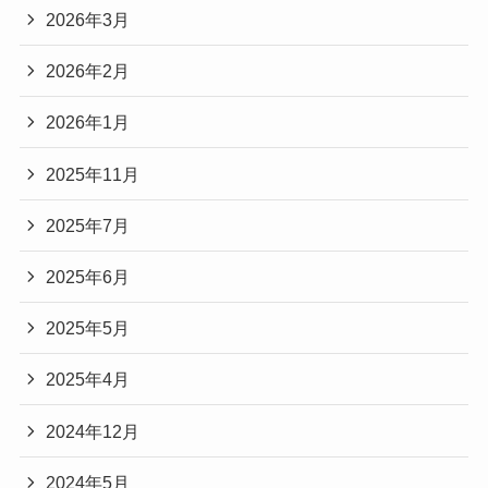
2026年3月
2026年2月
2026年1月
2025年11月
2025年7月
2025年6月
2025年5月
2025年4月
2024年12月
2024年5月