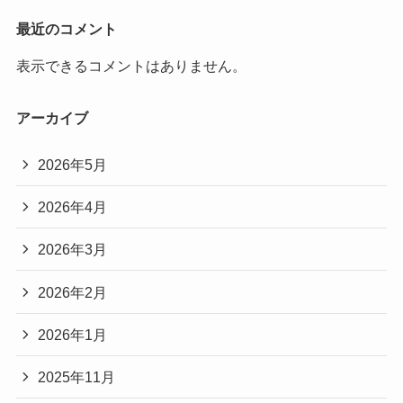
最近のコメント
表示できるコメントはありません。
アーカイブ
2026年5月
2026年4月
2026年3月
2026年2月
2026年1月
2025年11月