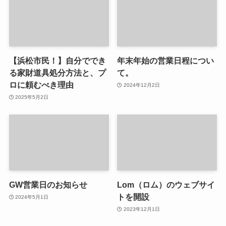
【浜松市民！】自分ででき
年末年始の営業日程につい
る家財道具処分方法と、プ
て。
ロに頼むべき理由
2024年12月2日
2025年5月2日
GW営業日のお知らせ
Lom（ロム）のウェブサイ
トを開設
2024年5月1日
2023年12月1日