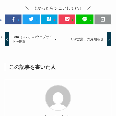
よかったらシェアしてね！
Lom（ロム）のウェブサイ
GW営業日のお知らせ
トを開設
この記事を書いた人