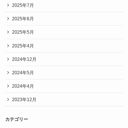
2025年7月
2025年6月
2025年5月
2025年4月
2024年12月
2024年5月
2024年4月
2023年12月
カテゴリー