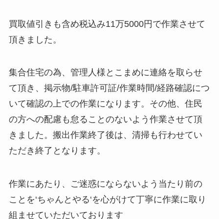
買取値引きも含め税込み11万5000円で作業させて
頂きました。
集合住宅の為、管理人様とこまめに連絡を取らせ
て頂き、掲示物/駐車許可証/作業時間/経路確認につ
いて確認の上での作業になります。その他、住民
の方への配慮も怠ることのないよう作業させて頂
きました。搬出作業終了後は、清掃も行わせてい
ただき終了となります。
作業にあたり、ご迷惑にならないよう当たり前の
ことを‘ちゃんとやる‘を心がけて丁寧に作業に取り
組ませていただいております