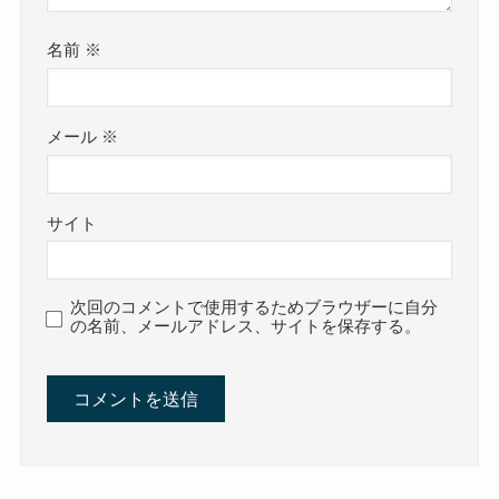
名前
※
メール
※
サイト
次回のコメントで使用するためブラウザーに自分
の名前、メールアドレス、サイトを保存する。