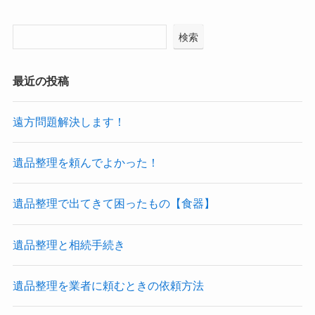
検索
最近の投稿
遠方問題解決します！
遺品整理を頼んでよかった！
遺品整理で出てきて困ったもの【食器】
遺品整理と相続手続き
遺品整理を業者に頼むときの依頼方法