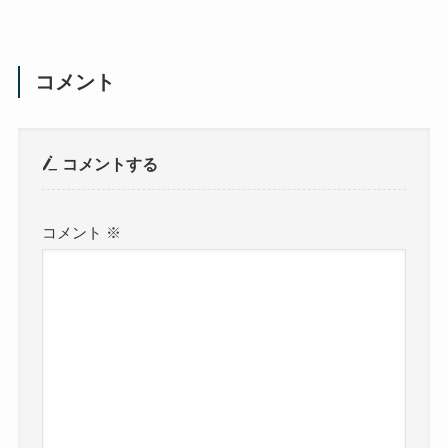
コメント
コメントする
コメント
※