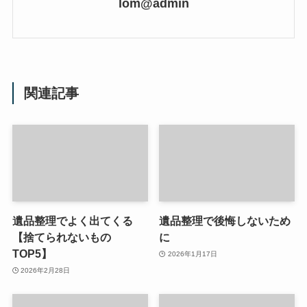
lom@admin
関連記事
遺品整理でよく出てくる
遺品整理で後悔しないため
【捨てられないもの
に
TOP5】
2026年1月17日
2026年2月28日