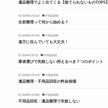
遺品整理でよく出てくる【捨てられないものTOP5
2026年2月21日
不用品回収
生前整理って何から始める？
2026年2月14日
不用品回収
遠方に住んでいても大丈夫！
2026年2月7日
不用品回収
業者選びで失敗しない抑えるべき７つのポイント
2026年1月31日
不用品回収
遺品整理・不用品回収の料金相場
2026年1月24日
不用品回収
不用品回収・遺品整理で失敗しない