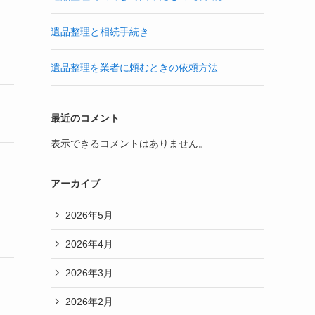
遺品整理と相続手続き
遺品整理を業者に頼むときの依頼方法
最近のコメント
表示できるコメントはありません。
アーカイブ
2026年5月
2026年4月
2026年3月
2026年2月