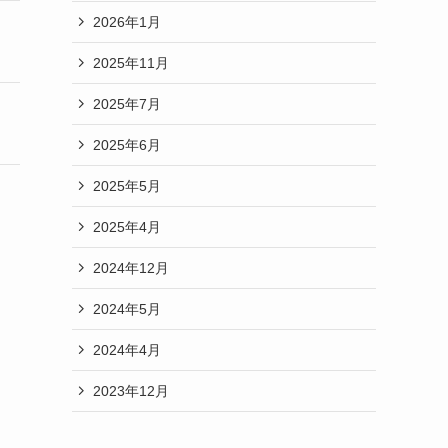
2026年1月
2025年11月
2025年7月
2025年6月
2025年5月
2025年4月
2024年12月
2024年5月
2024年4月
2023年12月