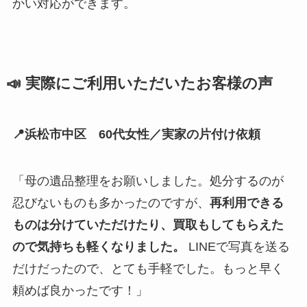
かい対応ができます。
📣 実際にご利用いただいたお客様の声
📍浜松市中区 60代女性／実家の片付け依頼
「母の遺品整理をお願いしました。処分するのが
忍びないものも多かったのですが、
再利用できる
ものは分けていただけたり、買取もしてもらえた
ので気持ちも軽くなりました。
LINEで写真を送る
だけだったので、とても手軽でした。もっと早く
頼めば良かったです！」