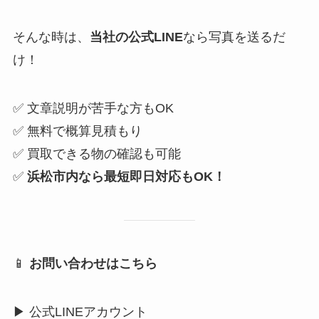
そんな時は、
当社の公式LINE
なら写真を送るだ
け！
✅ 文章説明が苦手な方もOK
✅ 無料で概算見積もり
✅ 買取できる物の確認も可能
✅
浜松市内なら最短即日対応もOK！
📱
お問い合わせはこちら
▶ 公式LINEアカウント