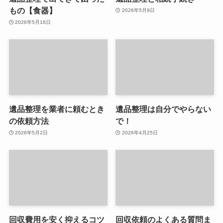
もの【食器】
2026年5月9日
2026年5月16日
遺品整理を業者に頼むとき
遺品整理は自分でやらない
の依頼方法
で！
2026年5月2日
2026年4月25日
回収費用を安く抑えるコツ
回収依頼のよくある質問ま