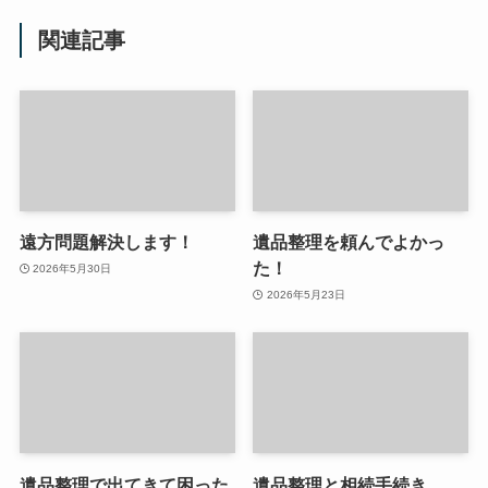
関連記事
遠方問題解決します！
遺品整理を頼んでよかっ
た！
2026年5月30日
2026年5月23日
遺品整理で出てきて困った
遺品整理と相続手続き