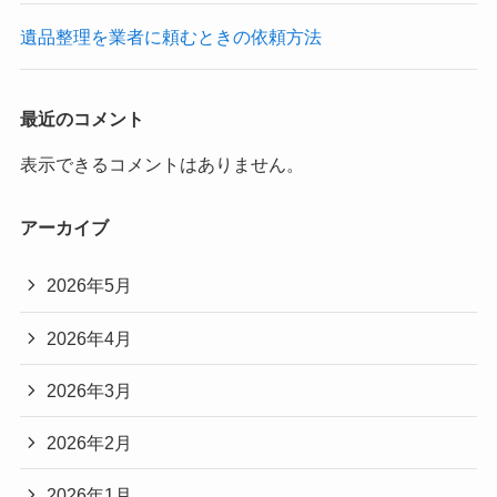
遺品整理を業者に頼むときの依頼方法
最近のコメント
表示できるコメントはありません。
アーカイブ
2026年5月
2026年4月
2026年3月
2026年2月
2026年1月