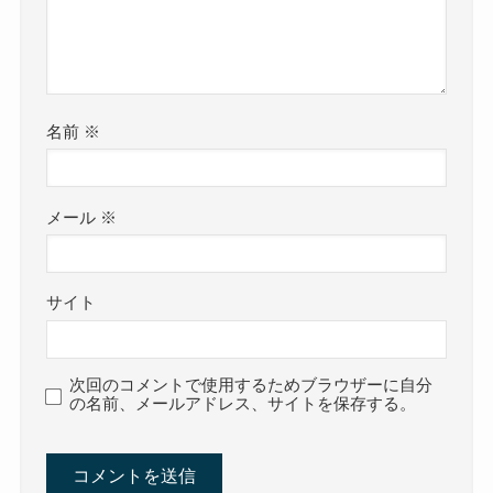
名前
※
メール
※
サイト
次回のコメントで使用するためブラウザーに自分
の名前、メールアドレス、サイトを保存する。