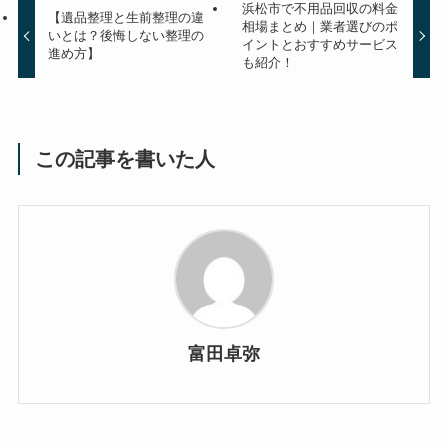
浜松市で不用品回収の料金
【遺品整理と生前整理の違
相場まとめ｜業者選びのポ
いとは？後悔しない整理の
イントとおすすめサービス
進め方】
も紹介！
この記事を書いた人
富田卓弥