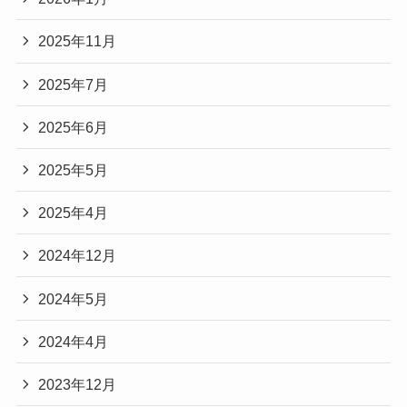
2025年11月
2025年7月
2025年6月
2025年5月
2025年4月
2024年12月
2024年5月
2024年4月
2023年12月