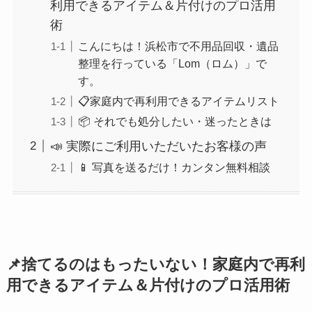
利用できるアイテム＆片付けのプロ活用
術
こんにちは！浜松市で不用品回収・遺品
整理を行っている「Lom（ロム）」で
す。
📋家庭内で再利用できるアイテムリスト
📦 それでも処分したい・迷ったときは
📣 実際にご利用いただいたお客様の声
📱 写真を送るだけ！カンタン無料相談
📌捨てるのはもったいない！家庭内で再利
用できるアイテム＆片付けのプロ活用術