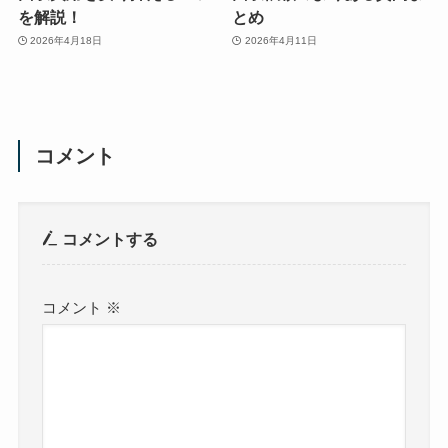
を解説！
とめ
2026年4月18日
2026年4月11日
コメント
コメントする
コメント
※