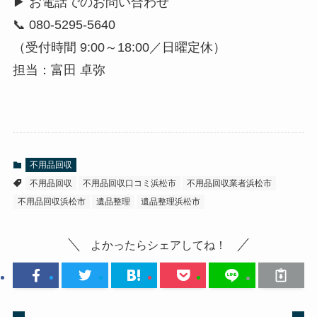
▶ お電話でのお問い合わせ
📞 080-5295-5640
（受付時間 9:00～18:00／日曜定休）
担当：富田 卓弥
不用品回収
不用品回収
不用品回収口コミ浜松市
不用品回収業者浜松市
不用品回収浜松市
遺品整理
遺品整理浜松市
よかったらシェアしてね！