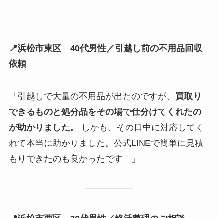
📍浜松市東区 40代男性／引越し前の不用品回収
依頼
「引越しで大量の不用品が出たのですが、
買取り
できるものと処分品をその場で仕分けてくれたの
が助かりました。
しかも、その日中に対応してく
れて本当に助かりました。公式LINEで簡単に見積
もりできたのも良かったです！」