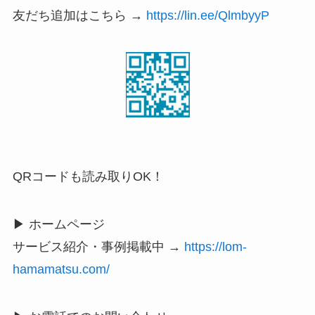
友だち追加はこちら →
https://lin.ee/QlmbyyP
QRコードも読み取りOK！
▶ ホームページ
サービス紹介・事例掲載中 →
https://lom-
hamamatsu.com/