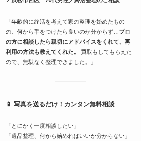
📍浜松市西区 70代男性／終活整理のご相談
「年齢的に終活を考えて家の整理を始めたもの
の、何から手をつけたら良いのか分からず…
プロ
の方に相談したら親切にアドバイスをくれて、再
利用の方法も教えてくれた。
買取もしてもらえた
ので、無駄なく整理できました。」
📱 写真を送るだけ！カンタン無料相談
「とにかく一度相談したい」
「遺品整理、何から始めればいいか分からない」