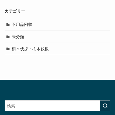
カテゴリー
不用品回収
未分類
樹木伐採・樹木伐根