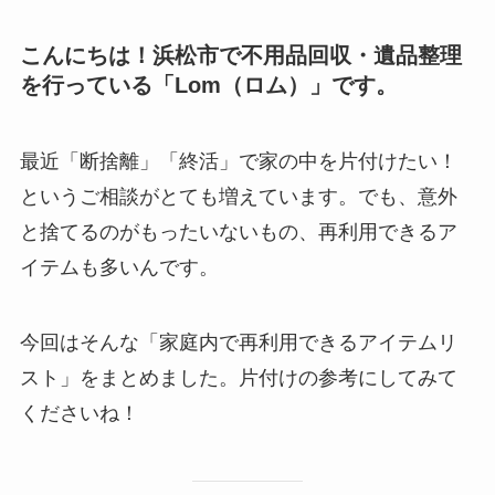
こんにちは！浜松市で不用品回収・遺品整理
を行っている「Lom（ロム）」です。
最近「断捨離」「終活」で家の中を片付けたい！
というご相談がとても増えています。でも、意外
と捨てるのがもったいないもの、再利用できるア
イテムも多いんです。
今回はそんな「家庭内で再利用できるアイテムリ
スト」をまとめました。片付けの参考にしてみて
くださいね！