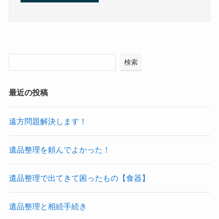
検索
最近の投稿
遠方問題解決します！
遺品整理を頼んでよかった！
遺品整理で出てきて困ったもの【食器】
遺品整理と相続手続き